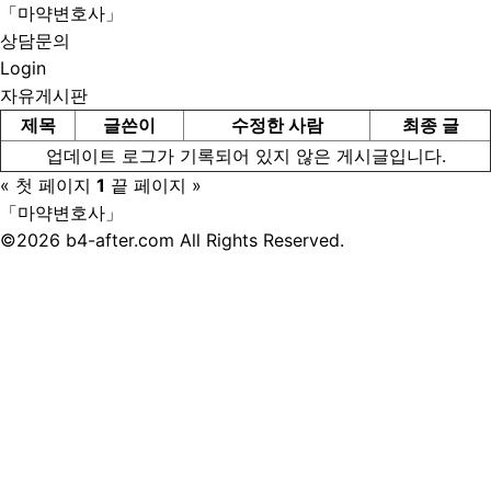
「마약변호사」
상담문의
Login
자유게시판
제목
글쓴이
수정한 사람
최종 글
업데이트 로그가 기록되어 있지 않은 게시글입니다.
« 첫 페이지
1
끝 페이지 »
「마약변호사」
©2026 b4-after.com All Rights Reserved.