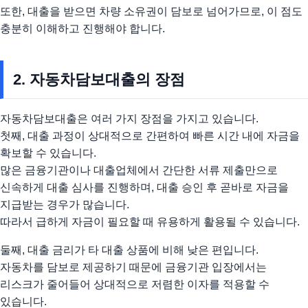
또한, 대출을 받으면 차량 소유권이 담보로 넘어가므로, 이 점도
충분히 이해하고 진행해야 합니다.
2. 자동차담보대출의 장점
자동차담보대출은 여러 가지 장점을 가지고 있습니다.
첫째, 대출 과정이 상대적으로 간편하여 빠른 시간 내에 자금을
확보할 수 있습니다.
많은 금융기관이나 대출업체에서 간단한 서류 제출만으로
신속하게 대출 심사를 진행하며, 대출 승인 후 곧바로 자금을
지급받는 경우가 많습니다.
따라서 급하게 자금이 필요할 때 유용하게 활용될 수 있습니다.
둘째, 대출 금리가 타 대출 상품에 비해 낮은 편입니다.
자동차를 담보로 제공하기 때문에 금융기관 입장에서는
리스크가 줄어들어 상대적으로 저렴한 이자를 적용할 수
있습니다.