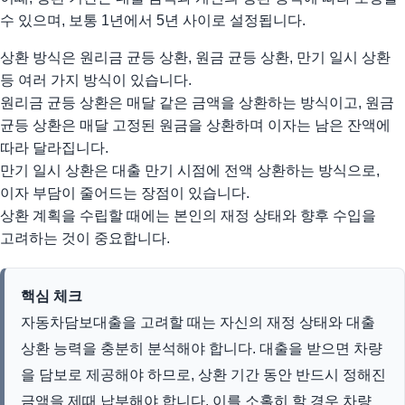
수 있으며, 보통 1년에서 5년 사이로 설정됩니다.
상환 방식은 원리금 균등 상환, 원금 균등 상환, 만기 일시 상환
등 여러 가지 방식이 있습니다.
원리금 균등 상환은 매달 같은 금액을 상환하는 방식이고, 원금
균등 상환은 매달 고정된 원금을 상환하며 이자는 남은 잔액에
따라 달라집니다.
만기 일시 상환은 대출 만기 시점에 전액 상환하는 방식으로,
이자 부담이 줄어드는 장점이 있습니다.
상환 계획을 수립할 때에는 본인의 재정 상태와 향후 수입을
고려하는 것이 중요합니다.
핵심 체크
자동차담보대출을 고려할 때는 자신의 재정 상태와 대출
상환 능력을 충분히 분석해야 합니다. 대출을 받으면 차량
을 담보로 제공해야 하므로, 상환 기간 동안 반드시 정해진
금액을 제때 납부해야 합니다. 이를 소홀히 할 경우 차량