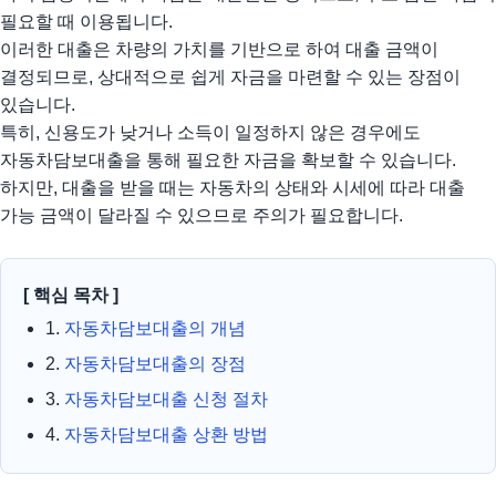
필요할 때 이용됩니다.
이러한 대출은 차량의 가치를 기반으로 하여 대출 금액이
결정되므로, 상대적으로 쉽게 자금을 마련할 수 있는 장점이
있습니다.
특히, 신용도가 낮거나 소득이 일정하지 않은 경우에도
자동차담보대출을 통해 필요한 자금을 확보할 수 있습니다.
하지만, 대출을 받을 때는 자동차의 상태와 시세에 따라 대출
가능 금액이 달라질 수 있으므로 주의가 필요합니다.
[ 핵심 목차 ]
1.
자동차담보대출의 개념
2.
자동차담보대출의 장점
3.
자동차담보대출 신청 절차
4.
자동차담보대출 상환 방법