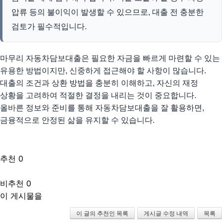
압류 등의 불이익이 발생할 수 있으므로, 대출 전 충분한
검토가 필수적입니다.
마무리 자동차담보대출은 필요한 자금을 빠르게 마련할 수 있는
유용한 방법이지만, 신중하게 접근해야 할 사항이 많습니다.
대출의 조건과 상환 방법을 충분히 이해하고, 자신의 재정
상황을 고려하여 적절한 결정을 내리는 것이 중요합니다.
올바른 정보와 준비를 통해 자동차담보대출을 잘 활용하면,
금융적으로 안정된 삶을 유지할 수 있습니다.
추천 0
비추천 0
이 게시물을
이 글의 추천인 목록
게시글 수정 내역
목록