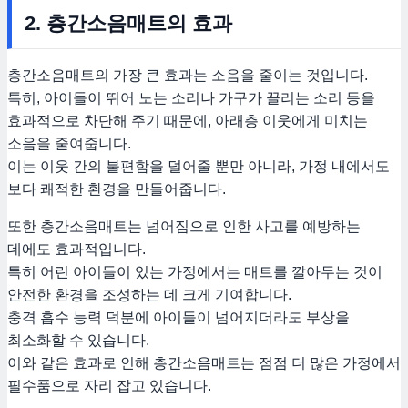
2. 층간소음매트의 효과
층간소음매트의 가장 큰 효과는 소음을 줄이는 것입니다.
특히, 아이들이 뛰어 노는 소리나 가구가 끌리는 소리 등을
효과적으로 차단해 주기 때문에, 아래층 이웃에게 미치는
소음을 줄여줍니다.
이는 이웃 간의 불편함을 덜어줄 뿐만 아니라, 가정 내에서도
보다 쾌적한 환경을 만들어줍니다.
또한 층간소음매트는 넘어짐으로 인한 사고를 예방하는
데에도 효과적입니다.
특히 어린 아이들이 있는 가정에서는 매트를 깔아두는 것이
안전한 환경을 조성하는 데 크게 기여합니다.
충격 흡수 능력 덕분에 아이들이 넘어지더라도 부상을
최소화할 수 있습니다.
이와 같은 효과로 인해 층간소음매트는 점점 더 많은 가정에서
필수품으로 자리 잡고 있습니다.