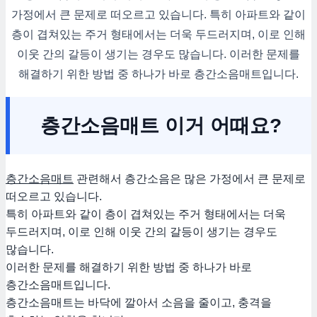
가정에서 큰 문제로 떠오르고 있습니다. 특히 아파트와 같이
층이 겹쳐있는 주거 형태에서는 더욱 두드러지며, 이로 인해
이웃 간의 갈등이 생기는 경우도 많습니다. 이러한 문제를
해결하기 위한 방법 중 하나가 바로 층간소음매트입니다.
층간소음매트 이거 어때요?
층간소음매트
관련해서 층간소음은 많은 가정에서 큰 문제로
떠오르고 있습니다.
특히 아파트와 같이 층이 겹쳐있는 주거 형태에서는 더욱
두드러지며, 이로 인해 이웃 간의 갈등이 생기는 경우도
많습니다.
이러한 문제를 해결하기 위한 방법 중 하나가 바로
층간소음매트입니다.
층간소음매트는 바닥에 깔아서 소음을 줄이고, 충격을