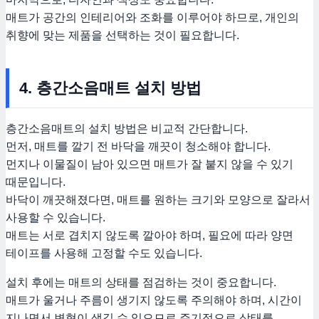
매트가 공간의 인테리어와 조화를 이루어야 하므로, 개인의
취향에 맞는 제품을 선택하는 것이 필요합니다.
4. 층간소음매트 설치 방법
층간소음매트의 설치 방법은 비교적 간단합니다.
먼저, 매트를 깔기 전 바닥을 깨끗이 청소해야 합니다.
먼지나 이물질이 남아 있으면 매트가 잘 붙지 않을 수 있기
때문입니다.
바닥이 깨끗해졌다면, 매트를 원하는 크기와 모양으로 잘라서
사용할 수 있습니다.
매트는 서로 겹치지 않도록 깔아야 하며, 필요에 따라 양면
테이프를 사용해 고정할 수도 있습니다.
설치 후에는 매트의 상태를 점검하는 것이 중요합니다.
매트가 울거나 주름이 생기지 않도록 주의해야 하며, 시간이
지나면서 변형이 생길 수 있으므로 주기적으로 상태를