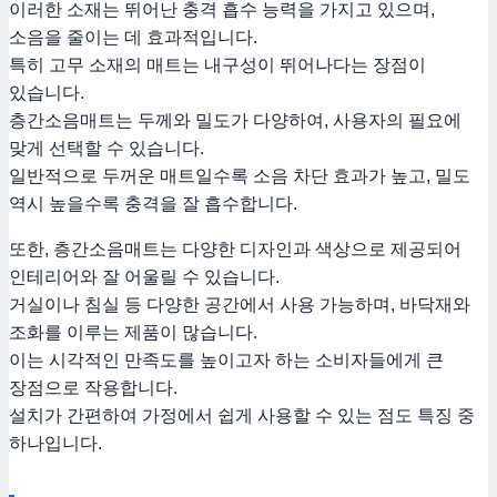
이러한 소재는 뛰어난 충격 흡수 능력을 가지고 있으며,
소음을 줄이는 데 효과적입니다.
특히 고무 소재의 매트는 내구성이 뛰어나다는 장점이
있습니다.
층간소음매트는 두께와 밀도가 다양하여, 사용자의 필요에
맞게 선택할 수 있습니다.
일반적으로 두꺼운 매트일수록 소음 차단 효과가 높고, 밀도
역시 높을수록 충격을 잘 흡수합니다.
또한, 층간소음매트는 다양한 디자인과 색상으로 제공되어
인테리어와 잘 어울릴 수 있습니다.
거실이나 침실 등 다양한 공간에서 사용 가능하며, 바닥재와
조화를 이루는 제품이 많습니다.
이는 시각적인 만족도를 높이고자 하는 소비자들에게 큰
장점으로 작용합니다.
설치가 간편하여 가정에서 쉽게 사용할 수 있는 점도 특징 중
하나입니다.