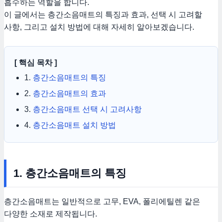
흡수하는 역할을 합니다.
이 글에서는 층간소음매트의 특징과 효과, 선택 시 고려할
사항, 그리고 설치 방법에 대해 자세히 알아보겠습니다.
[ 핵심 목차 ]
1.
층간소음매트의 특징
2.
층간소음매트의 효과
3.
층간소음매트 선택 시 고려사항
4.
층간소음매트 설치 방법
1. 층간소음매트의 특징
층간소음매트는 일반적으로 고무, EVA, 폴리에틸렌 같은
다양한 소재로 제작됩니다.