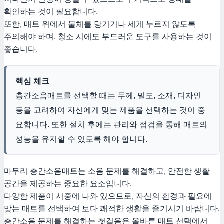
확인하는 것이 필요합니다.
또한, 매트 위에서 물체를 당기거나 세게 누르지 않도록
주의해야 하며, 청소 시에도 부드러운 도구를 사용하는 것이
좋습니다.
핵심 체크
층간소음매트를 선택할 때는 두께, 밀도, 소재, 디자인
등을 고려하여 자신에게 맞는 제품을 선택하는 것이 중
요합니다. 또한 설치 후에는 관리와 점검을 통해 매트의
성능을 유지할 수 있도록 해야 합니다.
마무리 층간소음매트는 소음 문제를 해결하고, 안전한 생활
공간을 제공하는 중요한 요소입니다.
다양한 제품이 시중에 나와 있으므로, 자신의 환경과 필요에
맞는 매트를 선택하여 보다 쾌적한 생활을 즐기시기 바랍니다.
층간소음 문제를 해결하는 첫걸음은 올바른 매트 선택에서