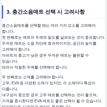
3. 층간소음매트 선택 시 고려사항
층간소음매트를 선택할 때는 여러 가지 요소를 고려해야
합니다.
첫 번째로는 매트의 두께와 밀도를 살펴보는 것이 중요합니다.
두꺼운 매트는 소음 차단에 효과적이지만, 공간의 높이를
고려해야 합니다.
아파트의 층고가 낮은 경우 두꺼운 매트는 불편할 수
있습니다.
따라서 적절한 두께를 선택해야 합니다.
두 번째로는 소재를 고려해야 합니다.
고무, EVA 등 다양한 소재가 있지만, 각 소재마다 특성이
다릅니다.
내구성이 중요한 경우 고무 매트를 선택하는 것이 좋으며,
가격을 중시한다면 EVA 매트도 좋은 선택이 될 수 있습니다.
마지막으로, 디자인과 색상도 중요합니다.